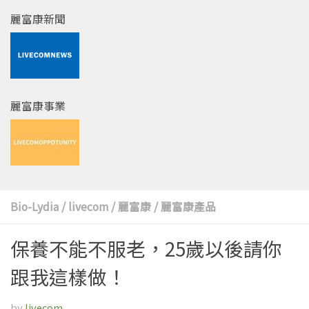
麗富康新聞
麗富康事業
Bio-Lydia
/
livecom
/
麗富康
/
麗富康產品
保養不能不服老，25歲以後請你
跟我這樣做！
by
livecom