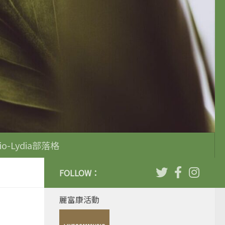
io-Lydia部落格
FOLLOW：
麗富康活動